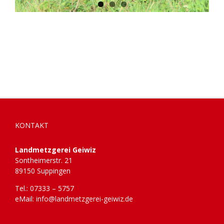
KONTAKT
Landmetzgerei Geiwiz
Sontheimerstr. 21
89150 Suppingen
Tel.: 07333 – 5757
eMail:
info@landmetzgerei-geiwiz.de