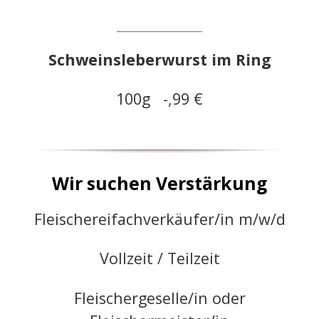
____________________
Schweinsleberwurst im Ring
100g -,99 €
Wir suchen Verstärkung
Fleischereifachverkäufer/in m/w/d
Vollzeit / Teilzeit
Fleischergeselle/in oder