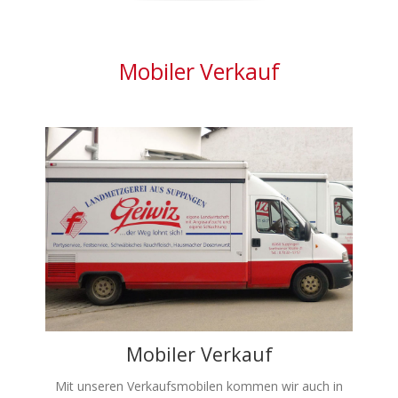
Mobiler Verkauf
Mobiler Verkauf
Mit unseren Verkaufsmobilen kommen wir auch in
Ihre Ortschaften. Fragen Sie einfach bei uns nach.
Mobiler Verkauf
Mit unseren Verkaufsmobilen kommen wir auch in