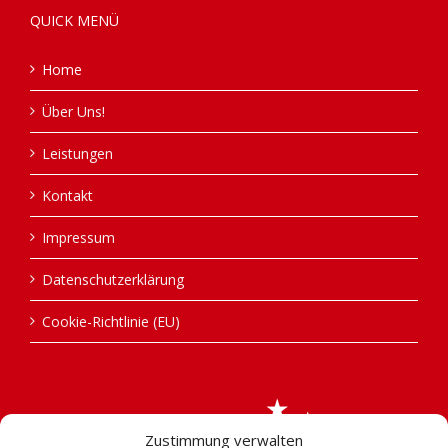
QUICK MENÜ
Home
Über Uns!
Leistungen
Kontakt
Impressum
Datenschutzerklärung
Cookie-Richtlinie (EU)
Zustimmung verwalten