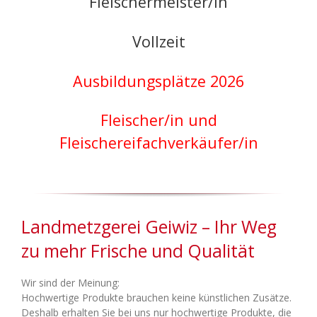
Fleischermeister/in
Vollzeit
Ausbildungsplätze 2026
Fleischer/in und
Fleischereifachverkäufer/in
Landmetzgerei Geiwiz – Ihr Weg
zu mehr Frische und Qualität
Wir sind der Meinung:
Hochwertige Produkte brauchen keine künstlichen Zusätze.
Deshalb erhalten Sie bei uns nur hochwertige Produkte, die