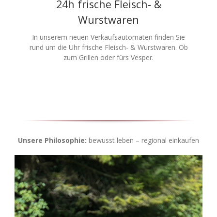
24h frische Fleisch- &
Wurstwaren
In unserem neuen Verkaufsautomaten finden Sie
rund um die Uhr frische Fleisch- & Wurstwaren. Ob
zum Grillen oder fürs Vesper.
Unsere Philosophie:
bewusst leben – regional einkaufen