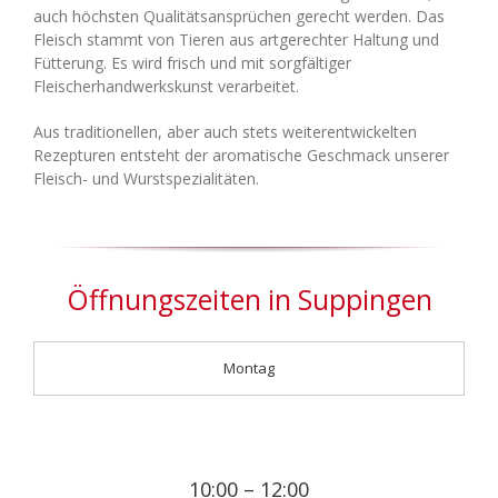
auch höchsten Qualitätsansprüchen gerecht werden. Das
Fleisch stammt von Tieren aus artgerechter Haltung und
Fütterung. Es wird frisch und mit sorgfältiger
Fleischerhandwerkskunst verarbeitet.
Aus traditionellen, aber auch stets weiterentwickelten
Rezepturen entsteht der aromatische Geschmack unserer
Fleisch- und Wurstspezialitäten.
Öffnungszeiten in Suppingen
Montag
10:00 – 12:00