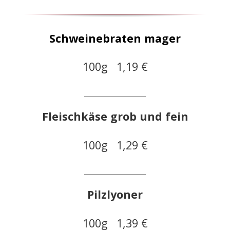
Schweinebraten mager
100g 1,19 €
____________________
Fleischkäse grob und fein
100g 1,29 €
____________________
Pilzlyoner
100g 1,39 €