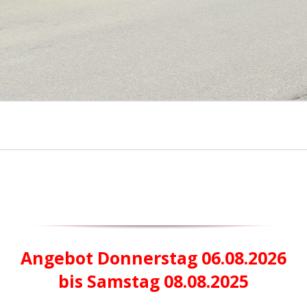
Angebot Donnerstag 06.08.2026
bis Samstag 08.08.2025